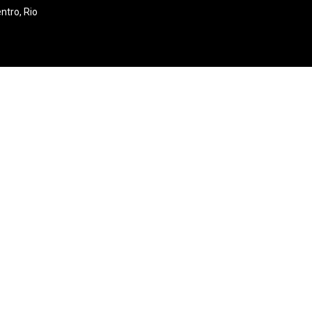
ntro, Rio